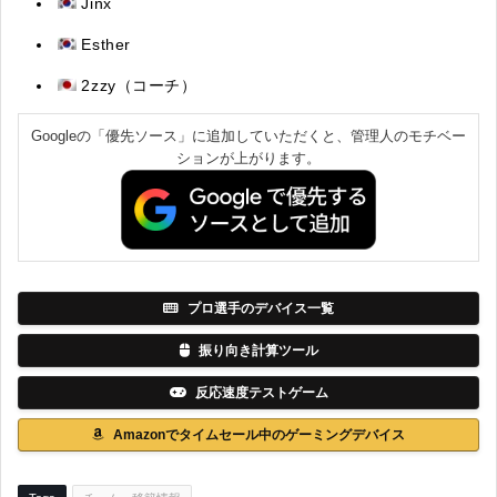
Jinx
Esther
2zzy（コーチ）
Googleの「優先ソース」に追加していただくと、管理人のモチベー
ションが上がります。
プロ選手のデバイス一覧
振り向き計算ツール
反応速度テストゲーム
Amazonでタイムセール中のゲーミングデバイス