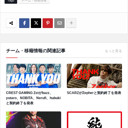
Tags
チーム・移籍情報
チーム・移籍情報の関連記事
もっと見る
CREST GAMING Zstがbazz、
SCARZがZepherと契約終了を発表
yutaro、NOBITA、Nerufi、hubuki
と契約終了を発表