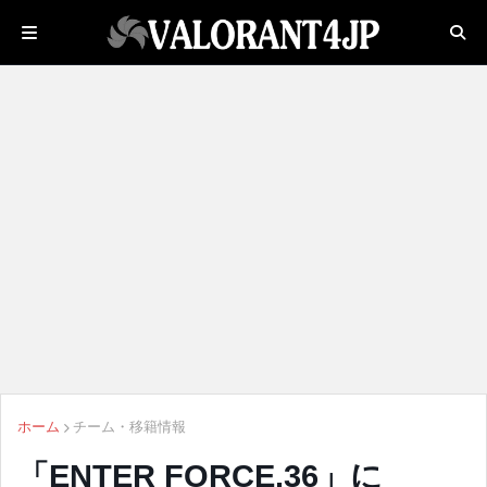
ホーム
チーム・移籍情報
「ENTER FORCE.36」に