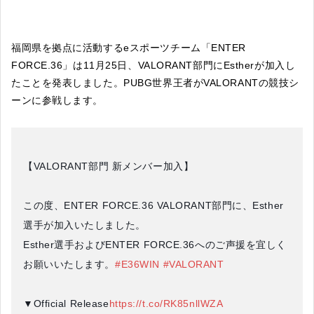
福岡県を拠点に活動するeスポーツチーム「ENTER
FORCE.36」は11月25日、VALORANT部門にEstherが加入し
たことを発表しました。PUBG世界王者がVALORANTの競技シ
ーンに参戦します。
【VALORANT部門 新メンバー加入】
この度、ENTER FORCE.36 VALORANT部門に、Esther
選手が加入いたしました。
Esther選手およびENTER FORCE.36へのご声援を宜しく
お願いいたします。
#E36WIN
#VALORANT
▼Official Release
https://t.co/RK85nllWZA