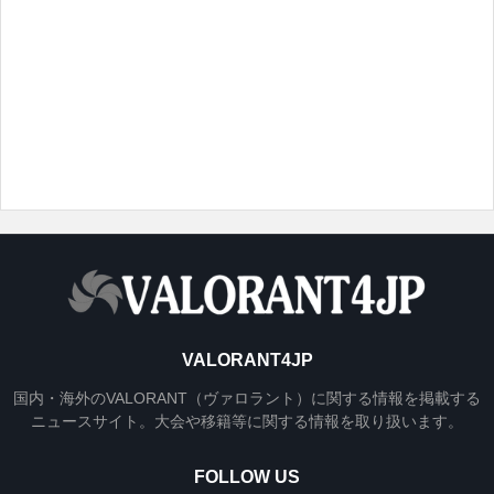
VALORANT4JP
国内・海外のVALORANT（ヴァロラント）に関する情報を掲載する
ニュースサイト。大会や移籍等に関する情報を取り扱います。
FOLLOW US