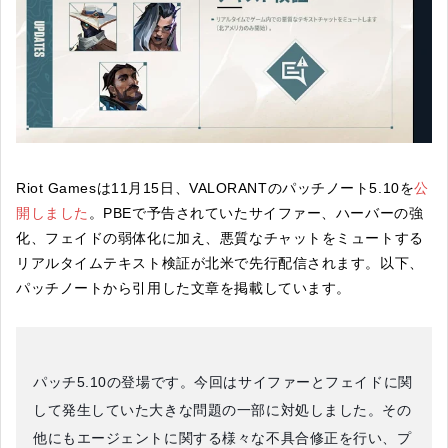
Riot Gamesは11月15日、VALORANTのパッチノート5.10を
公
開しました
。PBEで予告されていたサイファー、ハーバーの強
化、フェイドの弱体化に加え、悪質なチャットをミュートする
リアルタイムテキスト検証が北米で先行配信されます。以下、
パッチノートから引用した文章を掲載しています。
パッチ5.10の登場です。今回はサイファーとフェイドに関
して発生していた大きな問題の一部に対処しました。その
他にもエージェントに関する様々な不具合修正を行い、プ