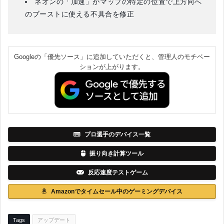
ネオンの「加速」がマップの特定の位置で上方向へ
のブーストに使える不具合を修正
Googleの「優先ソース」に追加していただくと、管理人のモチベー
ションが上がります。
プロ選手のデバイス一覧
振り向き計算ツール
反応速度テストゲーム
Amazonでタイムセール中のゲーミングデバイス
Tags
アップデート