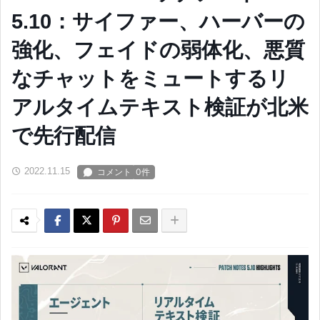
5.10：サイファー、ハーバーの
強化、フェイドの弱体化、悪質
なチャットをミュートするリ
アルタイムテキスト検証が北米
で先行配信
2022.11.15