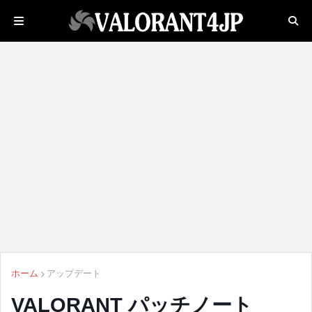
ホーム
アップデート
VALORANT パッチノート