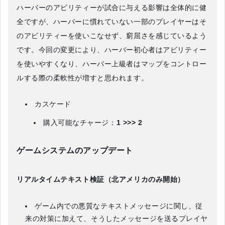
ハーバーのアビリティーが試合に与える影響は全体的に健
全ですが、ハーバーに慣れていない一部のプレイヤーはそ
のアビリティーを使いこなせず、窮屈さを感じているよう
です。今回の変更により、ハーバー初心者はアビリティー
を使いやすくなり、ハーバー上級者はマップをコントロー
ルする際の柔軟性が増すと思われます。
カスケード
購入可能なチャージ：
1 >>> 2
ゲームシステムのアップデート
リアルタイムテキスト検証（北アメリカのみ開始）
ゲーム内での悪質なテキストメッセージに関し、従
来の対策に加えて、そうしたメッセージを送るプレイヤ