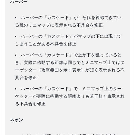
ハーバー
ハーバーの「カスケード」が、それを視認できてい
る敵のミニマップに表示される不具合を修正
ハーバーの「カスケード」がマップの下に出現して
しまうことがある不具合を修正
ハーバーの「カスケード」で上か下を狙っていると
き、実際に移動する距離は同じでもミニマップ上ではタ
ーゲッター（攻撃範囲を示す表示）が短く表示される不
具合を修正
ハーバーの「カスケード」で、ミニマップ上のター
ゲッターが実際に移動する距離よりも若干短く表示され
る不具合を修正
ネオン