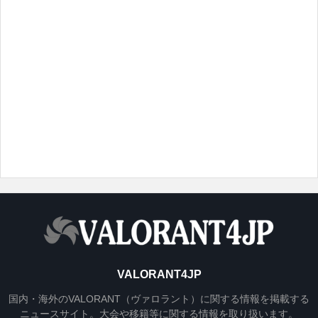
VALORANT4JP
国内・海外のVALORANT（ヴァロラント）に関する情報を掲載する
ニュースサイト。大会や移籍等に関する情報を取り扱います。