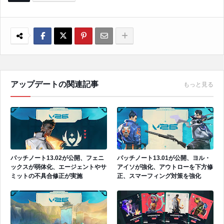
アップデートの関連記事
もっと見る
パッチノート13.02が公開、フェニ
パッチノート13.01が公開、ヨル・
ックスが弱体化、エージェントやサ
アイソが強化、アウトローを下方修
ミットの不具合修正が実施
正、スマーフィング対策を強化