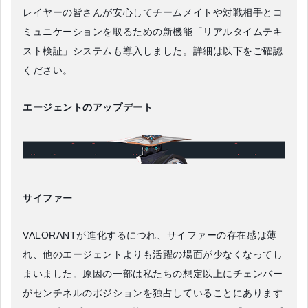
レイヤーの皆さんが安心してチームメイトや対戦相手とコ
ミュニケーションを取るための新機能「リアルタイムテキ
スト検証」システムも導入しました。詳細は以下をご確認
ください。
エージェントのアップデート
サイファー
VALORANTが進化するにつれ、サイファーの存在感は薄
れ、他のエージェントよりも活躍の場面が少なくなってし
まいました。原因の一部は私たちの想定以上にチェンバー
がセンチネルのポジションを独占していることにあります