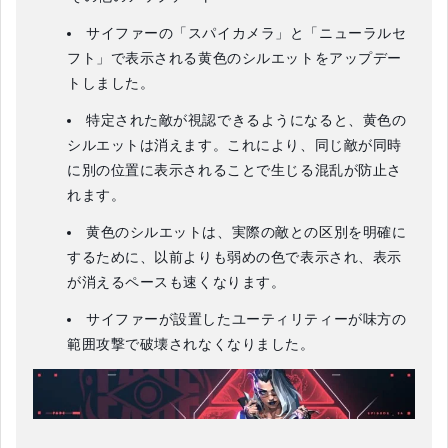
サイファーの「スパイカメラ」と「ニューラルセ
フト」で表示される黄色のシルエットをアップデー
トしました。
特定された敵が視認できるようになると、黄色の
シルエットは消えます。これにより、同じ敵が同時
に別の位置に表示されることで生じる混乱が防止さ
れます。
黄色のシルエットは、実際の敵との区別を明確に
するために、以前よりも弱めの色で表示され、表示
が消えるペースも速くなります。
サイファーが設置したユーティリティーが味方の
範囲攻撃で破壊されなくなりました。