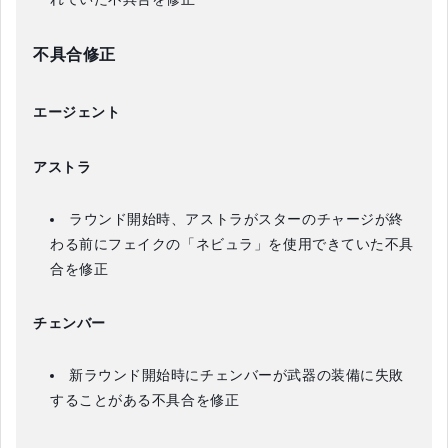
不具合修正
エージェント
アストラ
ラウンド開始時、アストラがスターのチャージが終
わる前にフェイクの「ネビュラ」を使用できていた不具
合を修正
チェンバー
新ラウンド開始時にチェンバーが武器の装備に失敗
することがある不具合を修正