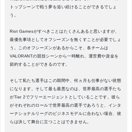
トップシーンで戦う夢を追い続けることができるでしょ
う。
Riot Gamesがすべきことはたくさんあると思いますが、
最優先事項としてオフシーズンを無くすことが必要でしょ
う。このオフシーズンがあるからこそ、各チームは
VALORANTの競技シーンから一時離れ、運営費や資金を
節約することができるのです。
そして私たち選手はこの期間中、何ヵ月も仕事がない状態
になります。そして最も最悪なのは、世界最高の選手たち
がTier 2でフリーエージェントとしていることです。彼ら
がそれぞれのロールで世界最高の選手であろうと、インタ
ーナショナルリーグのビジネスモデルに合わない場合、彼
らは決して舞台に立つことはできません。