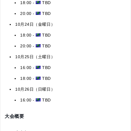
18:00 -
TBD
20:00 -
TBD
10月24日（金曜日）
18:00 -
TBD
20:00 -
TBD
10月25日（土曜日）
16:00 -
TBD
18:00 -
TBD
10月26日（日曜日）
16:00 -
TBD
大会概要