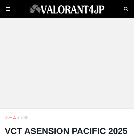
ホーム
大会
VCT ASENSION PACIFIC 2025