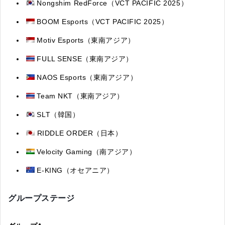
Nongshim RedForce（VCT PACIFIC 2025）
BOOM Esports（VCT PACIFIC 2025）
Motiv Esports（東南アジア）
FULL SENSE（東南アジア）
NAOS Esports（東南アジア）
T
eam NKT（東南アジア）
SLT（
韓国）
RIDDLE ORDER（
日本）
Velocity Gaming（
南アジア）
E-KING（オセアニア）
グループステージ