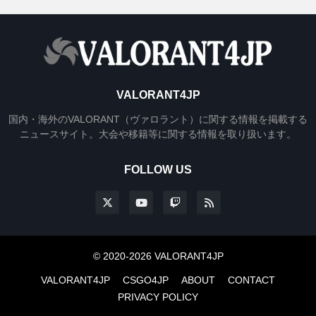
VALORANT4JP
国内・海外のVALORANT（ヴァロラント）に関する情報を掲載する
ニュースサイト。大会や移籍等に関する情報を取り扱います。
FOLLOW US
© 2020-2026 VALORANT4JP
VALORANT4JP
CSGO4JP
ABOUT
CONTACT
PRIVACY POLICY