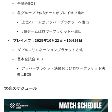
全試合BO3
各グループ上位3チームがプレイオフ進出
上位2チームはアッパーブラケットへ進出
3位チームはロワーブラケットへ進出
プレイオフ：2025年10月22日～10月26日
ダブルエリミネーションブラケット方式
基本全試合BO3
アッパーブラケット決勝およびロワーブラケット決
勝はBO5
大会スケジュール