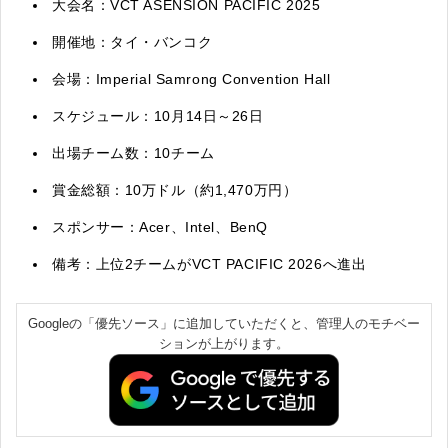
大会名：VCT ASENSION PACIFIC 2025
開催地：タイ・バンコク
会場：Imperial Samrong Convention Hall
スケジュール：10月14日～26日
出場チーム数：10チーム
賞金総額：10万ドル（約1,470万円）
スポンサー：Acer、Intel、BenQ
備考：上位2チームがVCT PACIFIC 2026へ進出
Googleの「優先ソース」に追加していただくと、管理人のモチベー
ションが上がります。