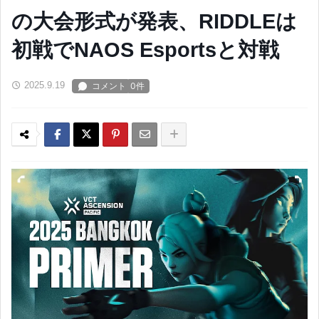
の大会形式が発表、RIDDLEは
初戦でNAOS Esportsと対戦
2025.9.19