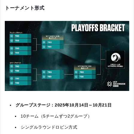
トーナメント形式
グループステージ：2025年10月14日～10月21日
10チーム（5チームずつ2グループ）
シングルラウンドロビン方式