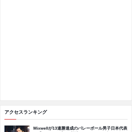
アクセスランキング
Mixwellが13連勝達成のバレーボール男子日本代表