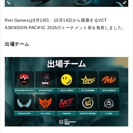
Riot Gamesは9月19日、10月14日から開幕するVCT
ASENSION PACIFIC 2025のトーナメント表を発表しました。
出場チーム