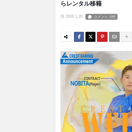
らレンタル移籍
2026.1.20