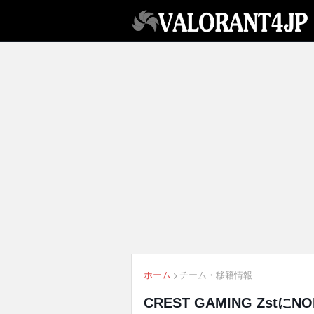
ホーム
チーム・移籍情報
CREST GAMING ZstにNO