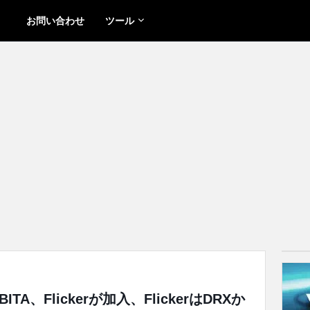
お問い合わせ
ツール
BITA、Flickerが加入、FlickerはDRXか