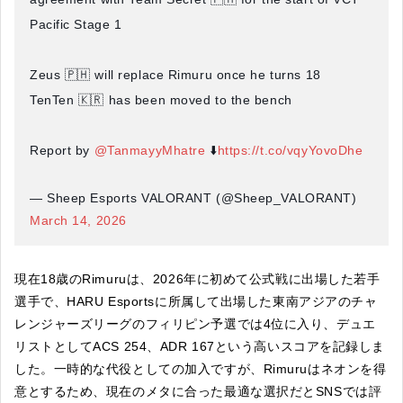
Pacific Stage 1
Zeus 🇵🇭 will replace Rimuru once he turns 18
TenTen 🇰🇷 has been moved to the bench
Report by
@TanmayyMhatre
⬇️
https://t.co/vqyYovoDhe
— Sheep Esports VALORANT (@Sheep_VALORANT)
March 14, 2026
現在18歳のRimuruは、2026年に初めて公式戦に出場した若手
選手で、HARU Esportsに所属して出場した東南アジアのチャ
レンジャーズリーグのフィリピン予選では4位に入り、デュエ
リストとしてACS 254、ADR 167という高いスコアを記録しま
した。一時的な代役としての加入ですが、Rimuruはネオンを得
意とするため、現在のメタに合った最適な選択だとSNSでは評