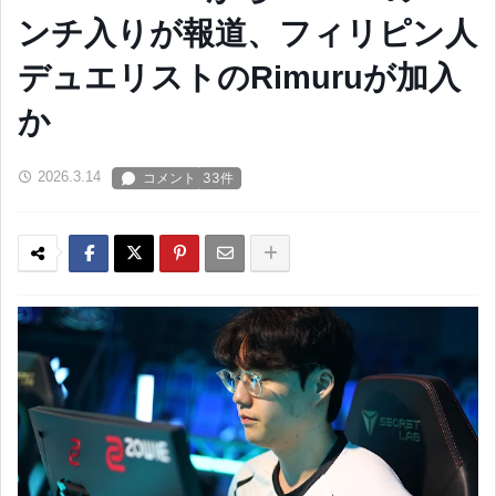
ンチ入りが報道、フィリピン人
デュエリストのRimuruが加入
か
2026.3.14