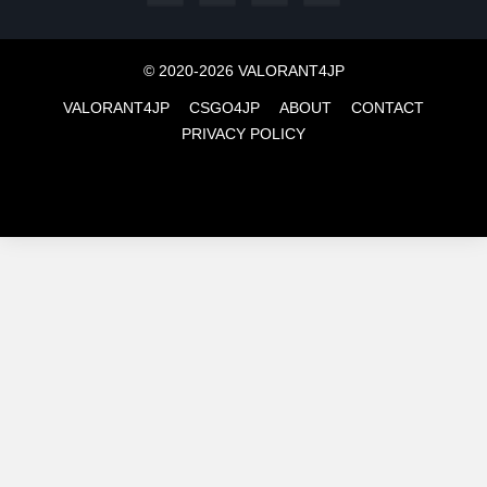
© 2020-2026 VALORANT4JP
VALORANT4JP
CSGO4JP
ABOUT
CONTACT
PRIVACY POLICY