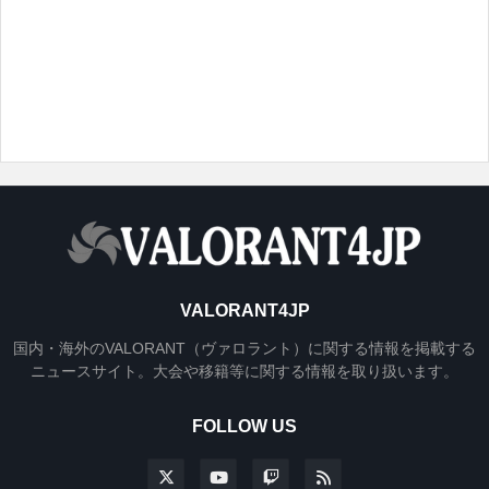
VALORANT4JP
国内・海外のVALORANT（ヴァロラント）に関する情報を掲載する
ニュースサイト。大会や移籍等に関する情報を取り扱います。
FOLLOW US