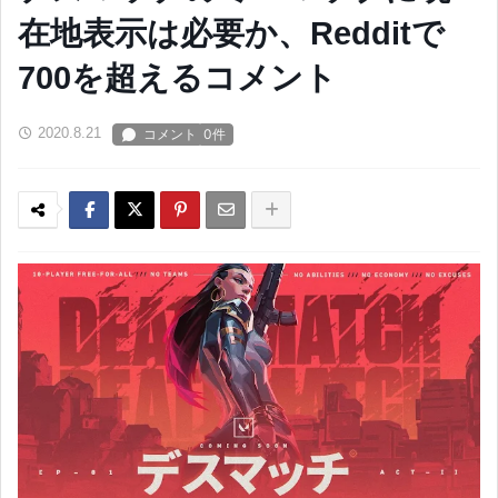
在地表示は必要か、Redditで
700を超えるコメント
2020.8.21