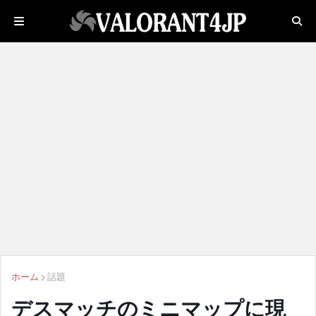
ホーム
話題
デスマッチのミニマップに現