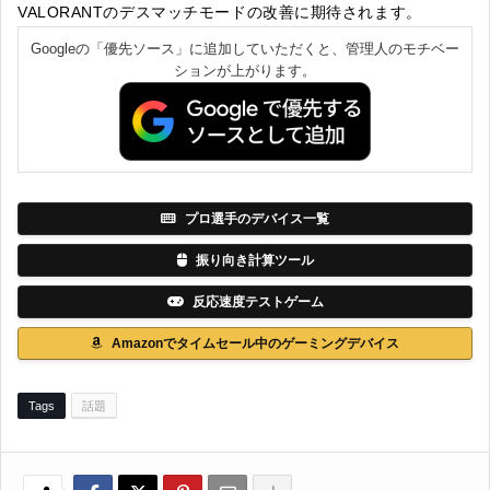
VALORANTのデスマッチモードの改善に期待されます。
Googleの「優先ソース」に追加していただくと、管理人のモチベー
ションが上がります。
プロ選手のデバイス一覧
振り向き計算ツール
反応速度テストゲーム
Amazonでタイムセール中のゲーミングデバイス
Tags
話題