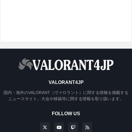
VALORANT4JP
国内・海外のVALORANT（ヴァロラント）に関する情報を掲載する
ニュースサイト。大会や移籍等に関する情報を取り扱います。
FOLLOW US