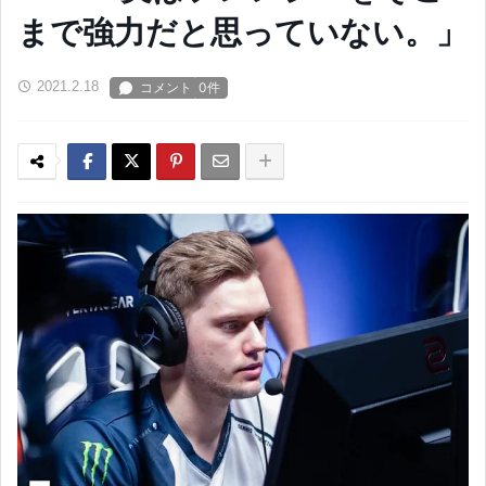
まで強力だと思っていない。」
2021.2.18