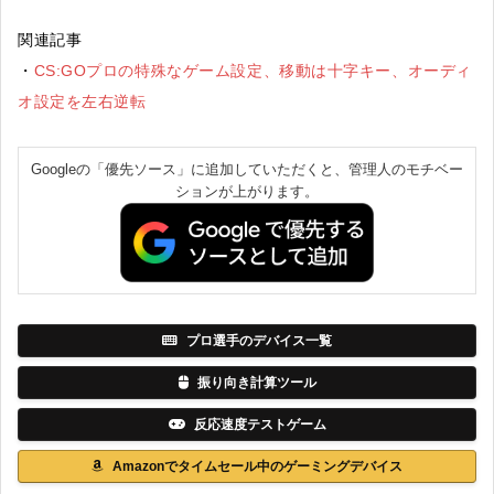
関連記事
・
CS:GOプロの特殊なゲーム設定、移動は十字キー、オーディ
オ設定を左右逆転
Googleの「優先ソース」に追加していただくと、管理人のモチベー
ションが上がります。
プロ選手のデバイス一覧
振り向き計算ツール
反応速度テストゲーム
Amazonでタイムセール中のゲーミングデバイス