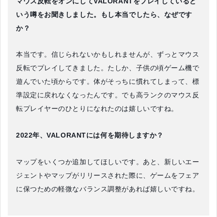
マウス反転をオンにしてVALORANTをプレイしていると
いう噂をお聞きしました。もし本当でしたら、なぜです
か？
本当です。信じられないかもしれませんが、ずっとマウス
反転でプレイしてきました。たしか、子供の頃ゲーム機で
遊んでいた頃からです。体がそっちに慣れてしまって、標
準設定に戻れなくなったんです。でも高ランクのマウス反
転プレイヤーのひとりになれたのは嬉しいですね。
2022年、VALORANTには何を期待しますか？
マップをいくつか追加してほしいです。あと、新しいエー
ジェントやマップがリリースされた際に、ゲームをフェア
に保つための軽微なバランス調整があれば嬉しいですね。