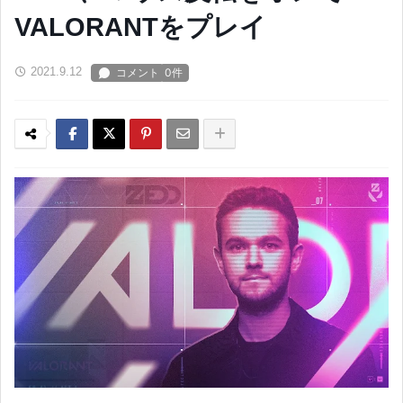
VALORANTをプレイ
2021.9.12