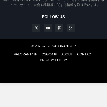
ニュースサイト。大会や移籍等に関する情報を取り扱います。
FOLLOW US
© 2020-2026 VALORANT4JP
VALORANT4JP
CSGO4JP
ABOUT
CONTACT
PRIVACY POLICY