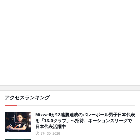
アクセスランキング
Mixwellが13連勝達成のバレーボール男子日本代表
を「13-0クラブ」へ招待、ネーションズリーグで
日本代表活躍中
7月 30, 2026