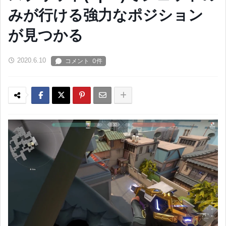
みが行ける強力なポジション
が見つかる
2020.6.10