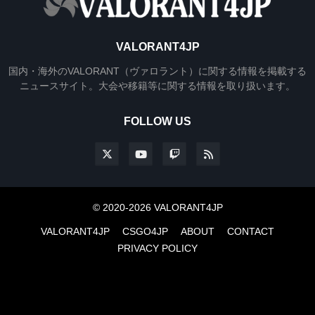
VALORANT4JP
国内・海外のVALORANT（ヴァロラント）に関する情報を掲載する
ニュースサイト。大会や移籍等に関する情報を取り扱います。
FOLLOW US
© 2020-2026 VALORANT4JP
VALORANT4JP
CSGO4JP
ABOUT
CONTACT
PRIVACY POLICY