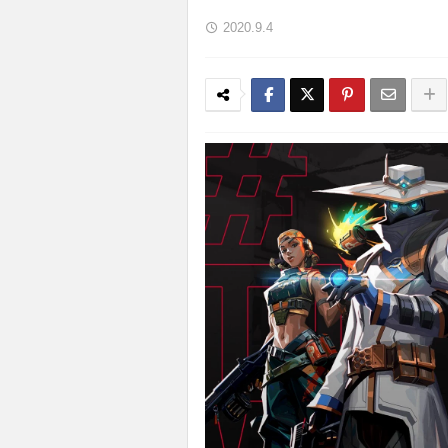
2020.9.4