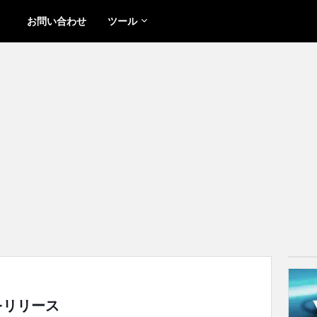
お問い合わせ
ツール
sをリリース