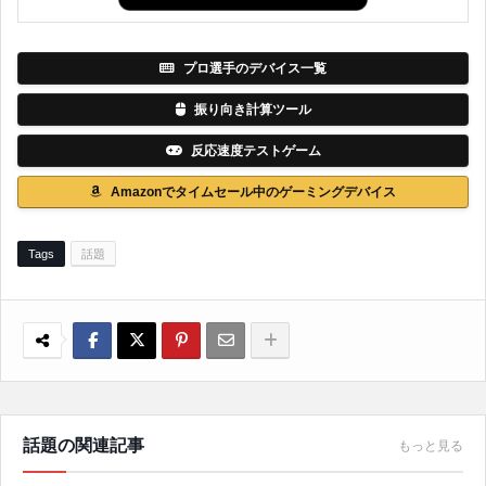
プロ選手のデバイス一覧
振り向き計算ツール
反応速度テストゲーム
Amazonでタイムセール中のゲーミングデバイス
Tags
話題
話題の関連記事
もっと見る