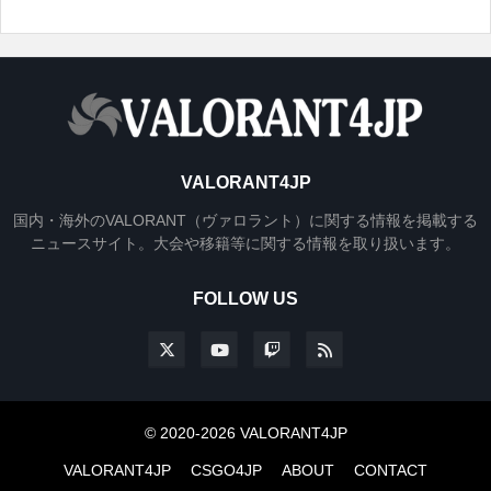
VALORANT4JP
国内・海外のVALORANT（ヴァロラント）に関する情報を掲載する
ニュースサイト。大会や移籍等に関する情報を取り扱います。
FOLLOW US
© 2020-2026 VALORANT4JP
VALORANT4JP
CSGO4JP
ABOUT
CONTACT