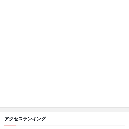
アクセスランキング