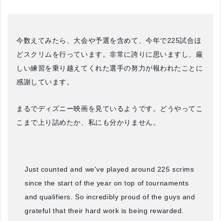
今数えてみたら、大会や予選を含めて、今年で225試合ほ
どスクリムを行っています。非常に誇りに思いますし、厳
しい練習を乗り越えてくれた選手の努力が報われたことに
感謝しています。
まるでディズニー映画を見ているようです。どうやってこ
こまで上り詰めたか、私にも分かりません。
Just counted and we've played around 225 scrims
since the start of the year on top of tournaments
and qualifiers. So incredibly proud of the guys and
grateful that their hard work is being rewarded.