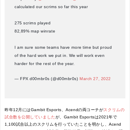
calculated our scrims so far this year
275 scrims played
82,89% map winrate
I am sure some teams have more time but proud
of the hard work we put in. We will work even
harder for the rest of the year.
— FPX d00mbr0s (@d00mbr0s)
March 27, 2022
昨年12月にはGambit Esports、Acendの両コーチが
スクリムの
試合数を公開していました
が、Gambit Esportsは2021年で
1,100試合以上のスクリムを行っていたことを明かし、Acend